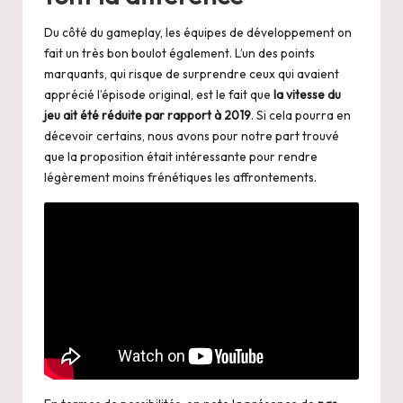
Du côté du gameplay, les équipes de développement on
fait un très bon boulot également. L’un des points
marquants, qui risque de surprendre ceux qui avaient
apprécié l’épisode original, est le fait que
la vitesse du
jeu ait été réduite par rapport à 2019
. Si cela pourra en
décevoir certains, nous avons pour notre part trouvé
que la proposition était intéressante pour rendre
légèrement moins frénétiques les affrontements.