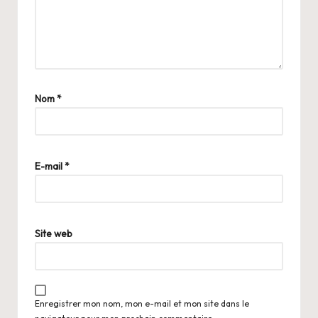
Nom
*
E-mail
*
Site web
Enregistrer mon nom, mon e-mail et mon site dans le