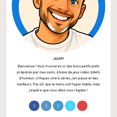
JAUNY
Bienvenue ! Vous trouverez ici des bons petits plats
préparés par mes soins, à base de jeux vidéo, billets
d'humeur, critiques ciné & séries, j'en passe et des
meilleurs. Pas sûr que le menu soit hyper lisible, mais
j'espère que vous allez vous régaler !