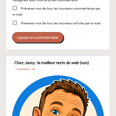
navigateur pour mon prochain commentaire.
Prévenez-moi de tous les nouveaux commentaires par
e-mail.
Prévenez-moi de tous les nouveaux articles par e-mail.
Chez Jauny : le meilleur resto du web (non)