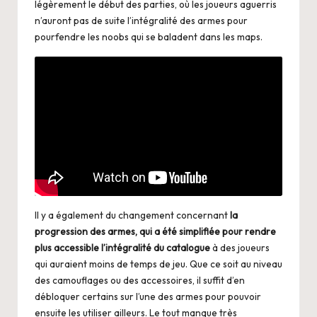
légèrement le début des parties, où les joueurs aguerris
n’auront pas de suite l’intégralité des armes pour
pourfendre les noobs qui se baladent dans les maps.
Il y a également du changement concernant
la
progression des armes, qui a été simplifiée pour rendre
plus accessible l’intégralité du catalogue
à des joueurs
qui auraient moins de temps de jeu. Que ce soit au niveau
des camouflages ou des accessoires, il suffit d’en
débloquer certains sur l’une des armes pour pouvoir
ensuite les utiliser ailleurs. Le tout manque très