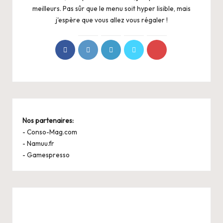
meilleurs. Pas sûr que le menu soit hyper lisible, mais
j'espère que vous allez vous régaler !
Nos partenaires:
-
Conso-Mag.com
-
Namuu.fr
-
Gamespresso