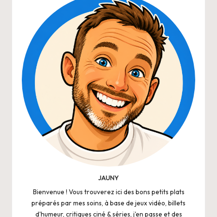
JAUNY
Bienvenue ! Vous trouverez ici des bons petits plats
préparés par mes soins, à base de jeux vidéo, billets
d'humeur, critiques ciné & séries, j'en passe et des