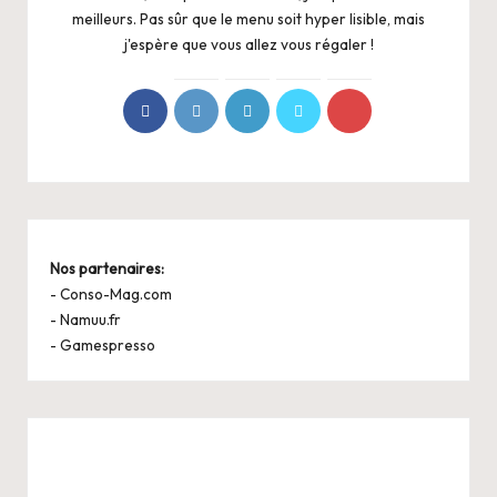
meilleurs. Pas sûr que le menu soit hyper lisible, mais
j'espère que vous allez vous régaler !
Nos partenaires:
-
Conso-Mag.com
-
Namuu.fr
-
Gamespresso