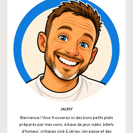
JAUNY
Bienvenue ! Vous trouverez ici des bons petits plats
préparés par mes soins, à base de jeux vidéo, billets
d'humeur, critiques ciné & séries, j'en passe et des