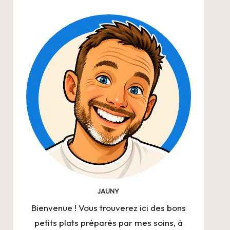
JAUNY
Bienvenue ! Vous trouverez ici des bons
petits plats préparés par mes soins, à