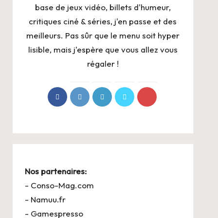
base de jeux vidéo, billets d'humeur,
critiques ciné & séries, j'en passe et des
meilleurs. Pas sûr que le menu soit hyper
lisible, mais j'espère que vous allez vous
régaler !
Nos partenaires:
-
Conso-Mag.com
-
Namuu.fr
-
Gamespresso