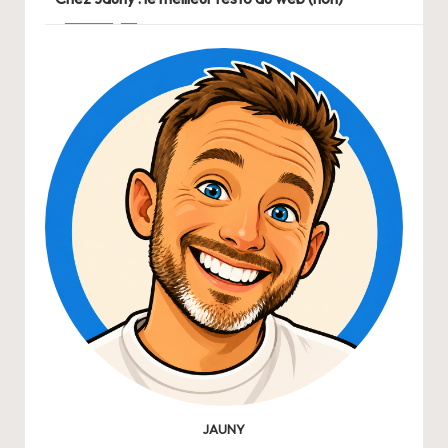
JAUNY