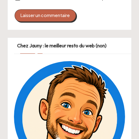
Chez Jauny : le meilleur resto du web (non)