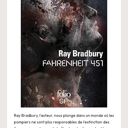
Ray Bradbury, l’auteur, nous plonge dans un monde où les
pompiers ne sont plus responsables de l’extinction des