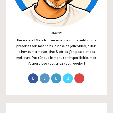
JAUNY
Bienvenue ! Vous trouverez ici des bons petits plats
préparés par mes soins, à base de jeux vidéo, billets
d'humeur, critiques ciné & séries, j'en passe et des
meilleurs. Pas sûr que le menu soit hyper lisible, mais
j'espère que vous allez vous régaler !