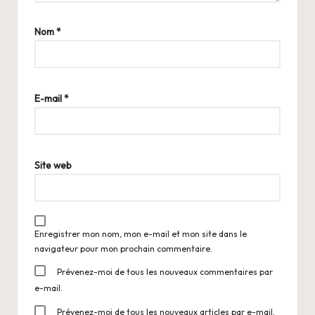
Nom
*
E-mail
*
Site web
Enregistrer mon nom, mon e-mail et mon site dans le
navigateur pour mon prochain commentaire.
Prévenez-moi de tous les nouveaux commentaires par
e-mail.
Prévenez-moi de tous les nouveaux articles par e-mail.