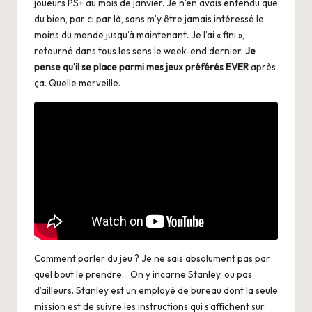
joueurs PS+ au mois de janvier. Je n’en avais entendu que
du bien, par ci par là, sans m’y être jamais intéressé le
moins du monde jusqu’à maintenant. Je l’ai « fini »,
retourné dans tous les sens le week-end dernier.
Je
pense qu’il se place parmi mes jeux préférés EVER
après
ça. Quelle merveille.
Comment parler du jeu ? Je ne sais absolument pas par
quel bout le prendre… On y incarne Stanley, ou pas
d’ailleurs. Stanley est un employé de bureau dont la seule
mission est de suivre les instructions qui s’affichent sur