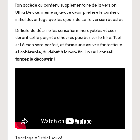
l’on accède au contenu supplémentaire de la version
Ultra Deluxe, même si j’avoue avoir préféré le contenu
initial davantage que les ajouts de cette version boostée.
Difficile de décrire les sensations incroyables vécues
durant cette poignée d’heures passées sur le titre. Tout
est à mon sens parfait, et forme une œuvre fantastique
et cohérente, du début à la non-fin. Un seul conseil:
foncez le découvrir !
1 partage = 1 chiot sauvé