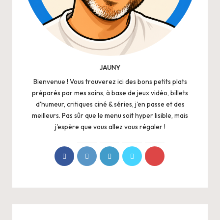
JAUNY
Bienvenue ! Vous trouverez ici des bons petits plats
préparés par mes soins, à base de jeux vidéo, billets
d'humeur, critiques ciné & séries, j'en passe et des
meilleurs. Pas sûr que le menu soit hyper lisible, mais
j'espère que vous allez vous régaler !