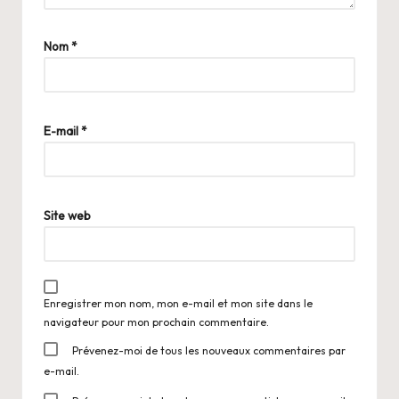
Nom
*
E-mail
*
Site web
Enregistrer mon nom, mon e-mail et mon site dans le
navigateur pour mon prochain commentaire.
Prévenez-moi de tous les nouveaux commentaires par
e-mail.