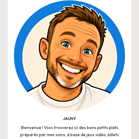
JAUNY
Bienvenue ! Vous trouverez ici des bons petits plats
préparés par mes soins, à base de jeux vidéo, billets