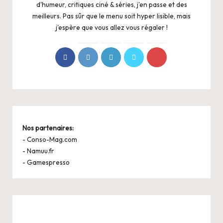
d'humeur, critiques ciné & séries, j'en passe et des
meilleurs. Pas sûr que le menu soit hyper lisible, mais
j'espère que vous allez vous régaler !
Nos partenaires:
-
Conso-Mag.com
-
Namuu.fr
-
Gamespresso