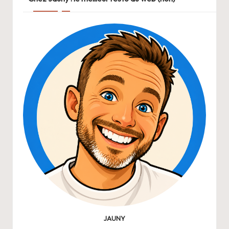
JAUNY