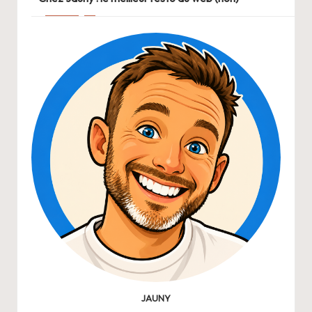
JAUNY