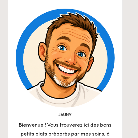
JAUNY
Bienvenue ! Vous trouverez ici des bons
petits plats préparés par mes soins, à