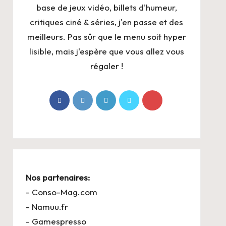
base de jeux vidéo, billets d'humeur,
critiques ciné & séries, j'en passe et des
meilleurs. Pas sûr que le menu soit hyper
lisible, mais j'espère que vous allez vous
régaler !
Nos partenaires:
-
Conso-Mag.com
-
Namuu.fr
-
Gamespresso