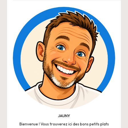
JAUNY
Bienvenue ! Vous trouverez ici des bons petits plats