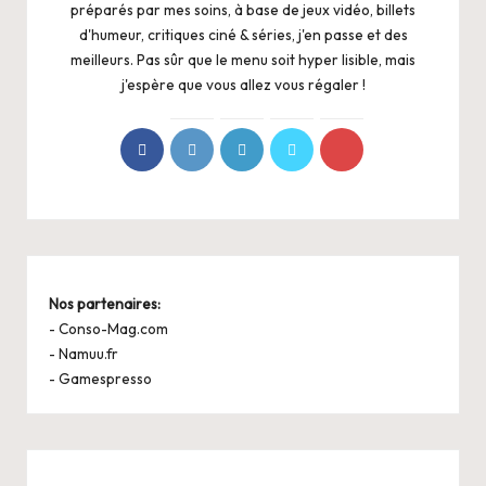
préparés par mes soins, à base de jeux vidéo, billets
d'humeur, critiques ciné & séries, j'en passe et des
meilleurs. Pas sûr que le menu soit hyper lisible, mais
j'espère que vous allez vous régaler !
Nos partenaires:
-
Conso-Mag.com
-
Namuu.fr
-
Gamespresso