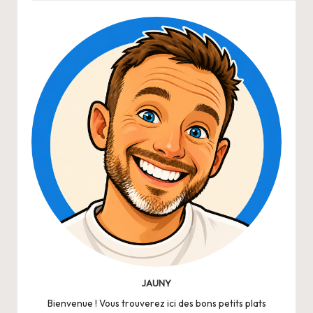
JAUNY
Bienvenue ! Vous trouverez ici des bons petits plats