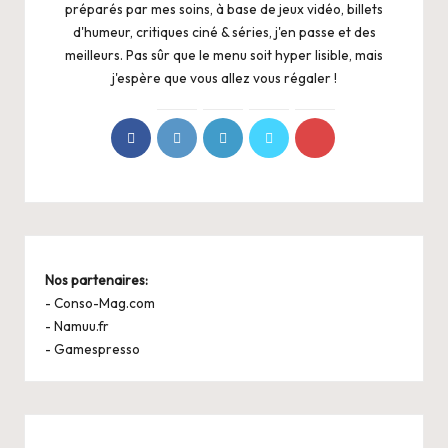
préparés par mes soins, à base de jeux vidéo, billets
d'humeur, critiques ciné & séries, j'en passe et des
meilleurs. Pas sûr que le menu soit hyper lisible, mais
j'espère que vous allez vous régaler !
Nos partenaires:
-
Conso-Mag.com
-
Namuu.fr
-
Gamespresso