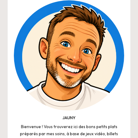
JAUNY
Bienvenue ! Vous trouverez ici des bons petits plats
préparés par mes soins, à base de jeux vidéo, billets