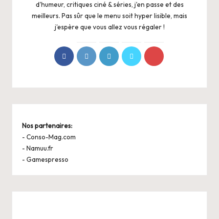
d'humeur, critiques ciné & séries, j'en passe et des
meilleurs. Pas sûr que le menu soit hyper lisible, mais
j'espère que vous allez vous régaler !
Nos partenaires:
-
Conso-Mag.com
-
Namuu.fr
-
Gamespresso