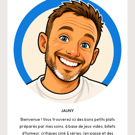
JAUNY
Bienvenue ! Vous trouverez ici des bons petits plats
préparés par mes soins, à base de jeux vidéo, billets
d'humeur, critiques ciné & séries, j'en passe et des