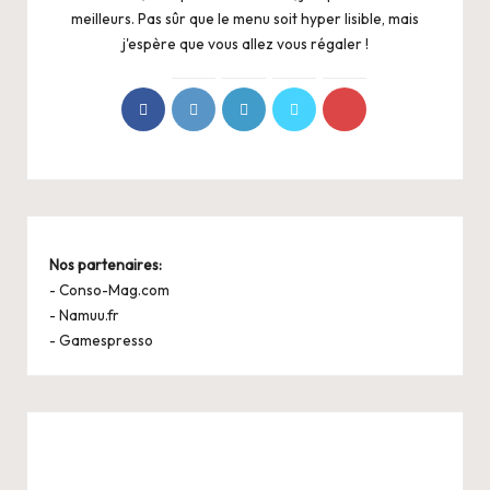
meilleurs. Pas sûr que le menu soit hyper lisible, mais
j'espère que vous allez vous régaler !
Nos partenaires:
-
Conso-Mag.com
-
Namuu.fr
-
Gamespresso