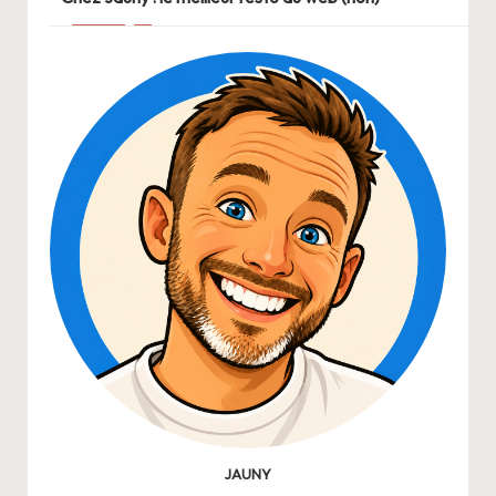
JAUNY