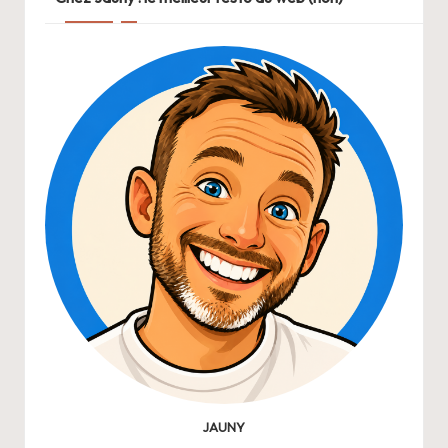
JAUNY