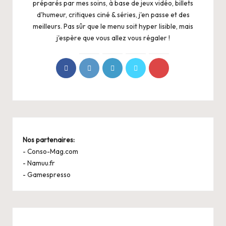
préparés par mes soins, à base de jeux vidéo, billets
d'humeur, critiques ciné & séries, j'en passe et des
meilleurs. Pas sûr que le menu soit hyper lisible, mais
j'espère que vous allez vous régaler !
Nos partenaires:
-
Conso-Mag.com
-
Namuu.fr
-
Gamespresso