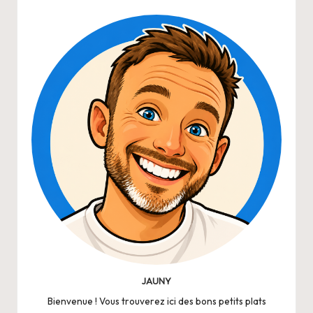
JAUNY
Bienvenue ! Vous trouverez ici des bons petits plats