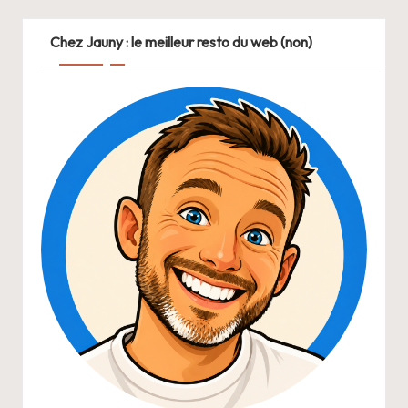
Chez Jauny : le meilleur resto du web (non)