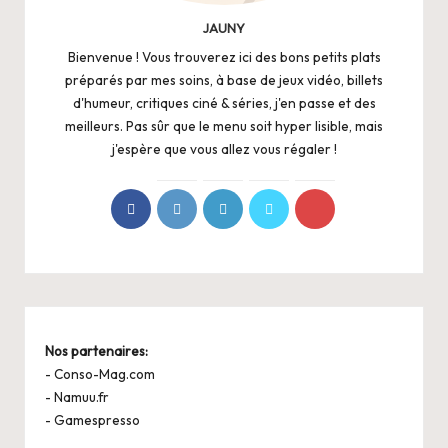
JAUNY
Bienvenue ! Vous trouverez ici des bons petits plats
préparés par mes soins, à base de jeux vidéo, billets
d'humeur, critiques ciné & séries, j'en passe et des
meilleurs. Pas sûr que le menu soit hyper lisible, mais
j'espère que vous allez vous régaler !
Nos partenaires:
-
Conso-Mag.com
-
Namuu.fr
-
Gamespresso