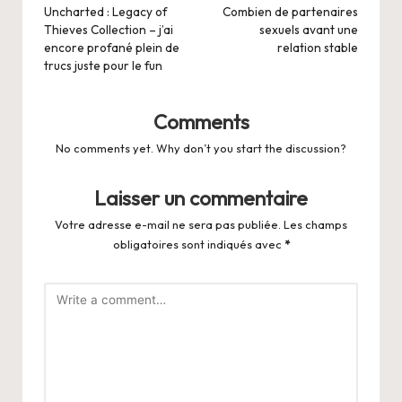
navigation
Uncharted : Legacy of
Combien de partenaires
Thieves Collection – j’ai
sexuels avant une
encore profané plein de
relation stable
trucs juste pour le fun
Comments
No comments yet. Why don’t you start the discussion?
Laisser un commentaire
Votre adresse e-mail ne sera pas publiée.
Les champs
obligatoires sont indiqués avec
*