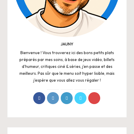
JAUNY
Bienvenue ! Vous trouverez ici des bons petits plats
préparés par mes soins, à base de jeux vidéo, billets
d'humeur, critiques ciné & séries, j'en passe et des
meilleurs. Pas sûr que le menu soit hyper lisible, mais
j'espère que vous allez vous régaler !