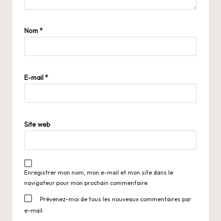
Nom
*
E-mail
*
Site web
Enregistrer mon nom, mon e-mail et mon site dans le
navigateur pour mon prochain commentaire.
Prévenez-moi de tous les nouveaux commentaires par
e-mail.