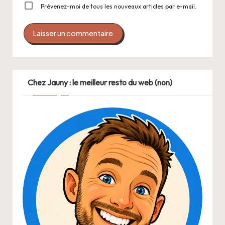
Prévenez-moi de tous les nouveaux articles par e-mail.
Chez Jauny : le meilleur resto du web (non)