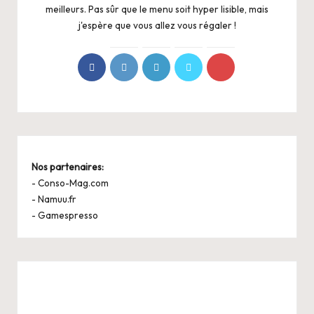
meilleurs. Pas sûr que le menu soit hyper lisible, mais
j'espère que vous allez vous régaler !
Nos partenaires:
-
Conso-Mag.com
-
Namuu.fr
-
Gamespresso