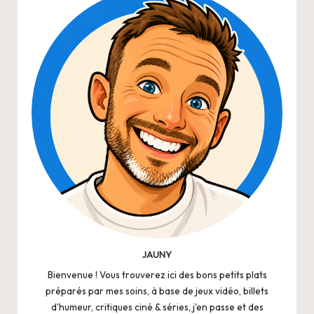
JAUNY
Bienvenue ! Vous trouverez ici des bons petits plats
préparés par mes soins, à base de jeux vidéo, billets
d'humeur, critiques ciné & séries, j'en passe et des