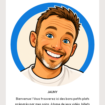
JAUNY
Bienvenue ! Vous trouverez ici des bons petits plats
préparés par mes soins, à base de jeux vidéo, billets