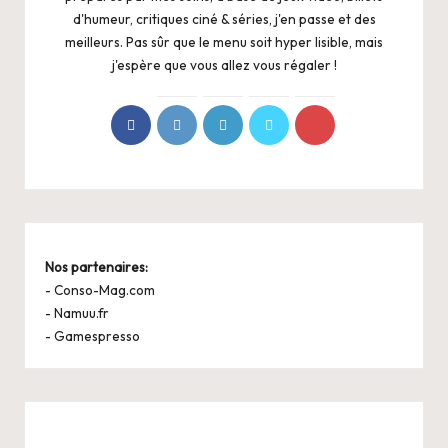
d'humeur, critiques ciné & séries, j'en passe et des
meilleurs. Pas sûr que le menu soit hyper lisible, mais
j'espère que vous allez vous régaler !
Nos partenaires:
-
Conso-Mag.com
-
Namuu.fr
-
Gamespresso