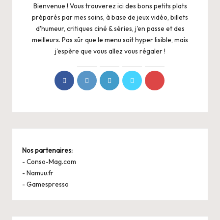
Bienvenue ! Vous trouverez ici des bons petits plats
préparés par mes soins, à base de jeux vidéo, billets
d'humeur, critiques ciné & séries, j'en passe et des
meilleurs. Pas sûr que le menu soit hyper lisible, mais
j'espère que vous allez vous régaler !
Nos partenaires:
-
Conso-Mag.com
-
Namuu.fr
-
Gamespresso