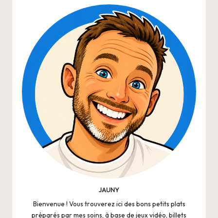
JAUNY
Bienvenue ! Vous trouverez ici des bons petits plats
préparés par mes soins, à base de jeux vidéo, billets