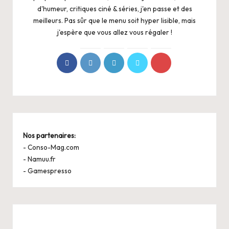
d'humeur, critiques ciné & séries, j'en passe et des
meilleurs. Pas sûr que le menu soit hyper lisible, mais
j'espère que vous allez vous régaler !
Nos partenaires:
-
Conso-Mag.com
-
Namuu.fr
-
Gamespresso