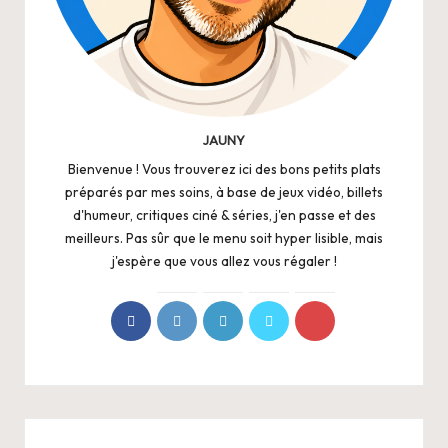
JAUNY
Bienvenue ! Vous trouverez ici des bons petits plats
préparés par mes soins, à base de jeux vidéo, billets
d'humeur, critiques ciné & séries, j'en passe et des
meilleurs. Pas sûr que le menu soit hyper lisible, mais
j'espère que vous allez vous régaler !