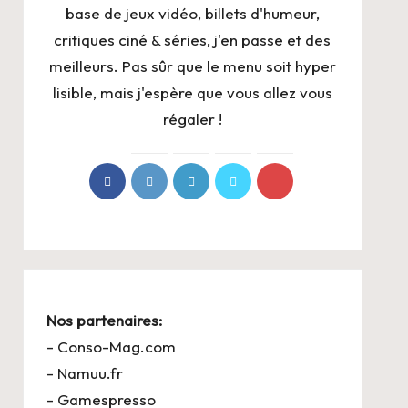
base de jeux vidéo, billets d'humeur,
critiques ciné & séries, j'en passe et des
meilleurs. Pas sûr que le menu soit hyper
lisible, mais j'espère que vous allez vous
régaler !
Nos partenaires:
-
Conso-Mag.com
-
Namuu.fr
-
Gamespresso