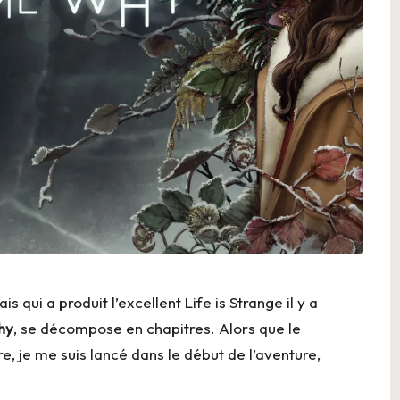
ais qui a produit l’excellent Life is Strange il y a
hy
, se décompose en chapitres. Alors que le
e, je me suis lancé dans le début de l’aventure,