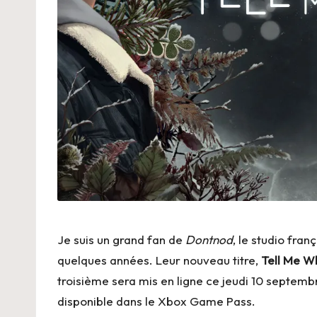
Je suis un grand fan de
Dontnod
, le studio franç
quelques années. Leur nouveau titre,
Tell Me W
troisième sera mis en ligne ce jeudi 10 septembr
disponible dans le Xbox Game Pass.