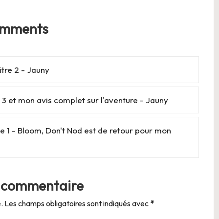
omments
itre 2 - Jauny
 3 et mon avis complet sur l'aventure - Jauny
e 1 - Bloom, Don't Nod est de retour pour mon
n commentaire
.
Les champs obligatoires sont indiqués avec
*