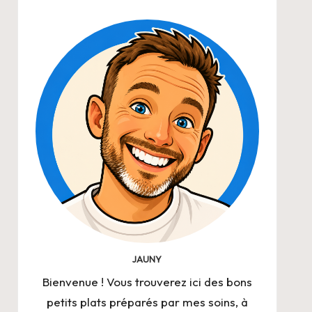
JAUNY
Bienvenue ! Vous trouverez ici des bons
petits plats préparés par mes soins, à