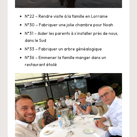
N°22 – Rendre visite à la famille en Lorraine
N°30 – Fabriquer une jolie chambre pour Noah
N°31 – Aider les parents à s’installer près de nous,
dans le Sud
N°33 – Fabriquer un arbre généalogique
N°36 – Emmener la famille manger dans un
restaurant étoilé