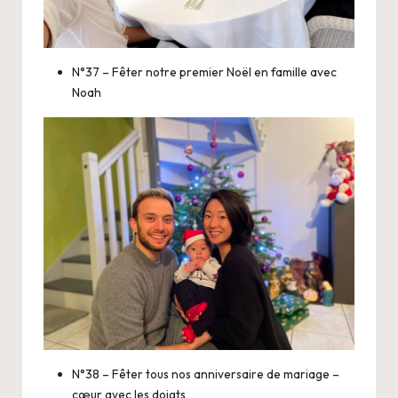
N°37 – Fêter notre premier Noël en famille avec
Noah
N°38 – Fêter tous nos anniversaire de mariage –
cœur avec les doigts