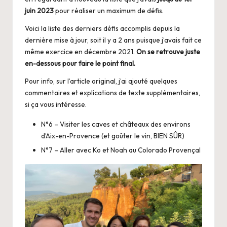
juin 2023
pour réaliser un maximum de défis.
Voici la liste des derniers défis accomplis depuis la
dernière mise à jour, soit il y a 2 ans puisque j’avais fait ce
même exercice en décembre 2021.
On se retrouve juste
en-dessous pour faire le point final.
Pour info,
sur l’article original
, j’ai ajouté quelques
commentaires et explications de texte supplémentaires,
si ça vous intéresse.
N°6 – Visiter les caves et châteaux des environs
d’Aix-en-Provence (et goûter le vin, BIEN SÛR)
N°7 – Aller avec Ko et Noah au Colorado Provençal