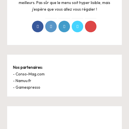
meilleurs. Pas sûr que le menu soit hyper lisible, mais
j'espère que vous allez vous régaler !
Nos partenaires:
-
Conso-Mag.com
-
Namuu.fr
-
Gamespresso