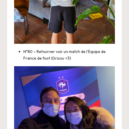
N°80 – Retourner voir un match de l’Equipe de
France de foot (Grizou <3)