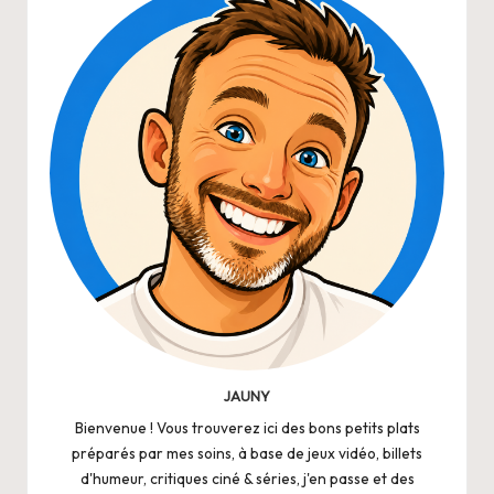
JAUNY
Bienvenue ! Vous trouverez ici des bons petits plats
préparés par mes soins, à base de jeux vidéo, billets
d'humeur, critiques ciné & séries, j'en passe et des