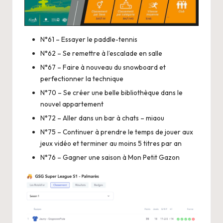
N°61 – Essayer le paddle-tennis
N°62 – Se remettre à l’escalade en salle
N°67 – Faire à nouveau du snowboard et
perfectionner la technique
N°70 – Se créer une belle bibliothèque dans le
nouvel appartement
N°72 – Aller dans un bar à chats – miaou
N°75 – Continuer à prendre le temps de jouer aux
jeux vidéo et terminer au moins 5 titres par an
N°76 – Gagner une saison à Mon Petit Gazon