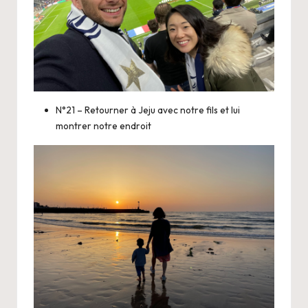
N°21 – Retourner à Jeju avec notre fils et lui
montrer notre endroit