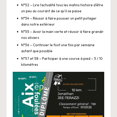
N°52 – Lire l’actualité tous les matins histoire d’être
un peu au courant de ce qu’il se passe
N°54 – Réussir à faire pousser un petit potager
dans notre extérieur
N°55 – Avoir la main verte et réussir à faire grandir
nos oliviers
N°56 – Continuer le foot une fois par semaine
autant que possible
N°57 et 58 – Participer à une course à pied – 5 / 10
kilomètres