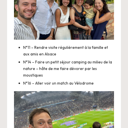
N°11 – Rendre visite régulièrement à la famille et
aux amis en Alsace
N°14 – Faire un petit séjour camping au milieu de la
nature – hâte de me faire dévorer par les
moustiques
N°16 – Aller voir un match au Vélodrome