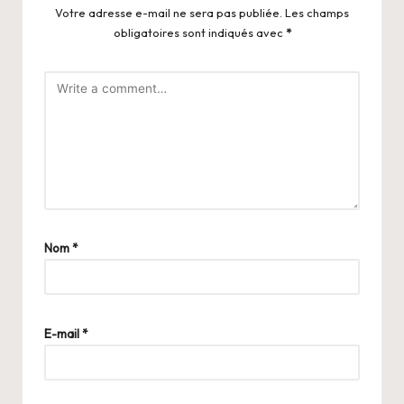
Votre adresse e-mail ne sera pas publiée.
Les champs
obligatoires sont indiqués avec
*
Nom
*
E-mail
*