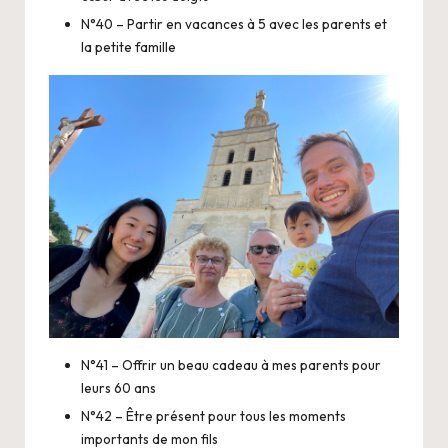
N°40 – Partir en vacances à 5 avec les parents et
la petite famille
N°41 – Offrir un beau cadeau à mes parents pour
leurs 60 ans
N°42 – Être présent pour tous les moments
importants de mon fils