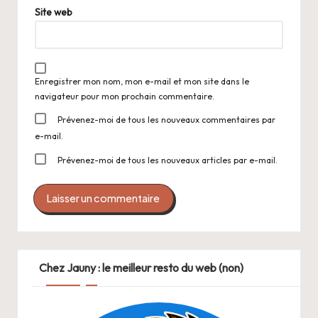
Site web
Enregistrer mon nom, mon e-mail et mon site dans le
navigateur pour mon prochain commentaire.
Prévenez-moi de tous les nouveaux commentaires par
e-mail.
Prévenez-moi de tous les nouveaux articles par e-mail.
Chez Jauny : le meilleur resto du web (non)