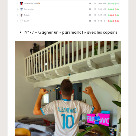
N°77 – Gagner un « pari maillot » avec les copains