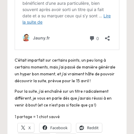
C’était imparfait sur certains points, un peu long à
certains moments, mais j’ai passé de manière générale
un hyper bon moment, et j’ai vraiment hâte de pouvoir
découvrir la suite, prévue pour le 15 avril !
Pour la suite, j’ai enchaîné sur un titre radicalement
différent, je vous en parle dès que j’aurais réussi à en
venir à bout (et ce n’est pas si facile que ça !)
1 partage = 1 chiot sauvé
X
Facebook
Reddit