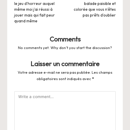
le jeu d’horreur auquel
balade paisible et
même moi j’ai réussi à
colorée que vous n’êtes
jouer mais qui fait peur
pas prêts d’oublier
quand même
Comments
No comments yet. Why don’t you start the discussion?
Laisser un commentaire
Votre adresse e-mail ne sera pas publiée.
Les champs
obligatoires sont indiqués avec
*