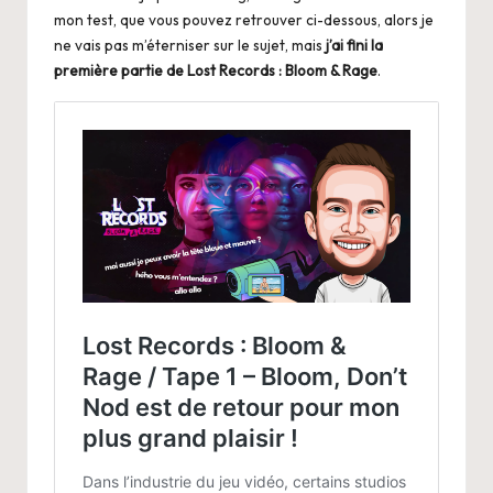
mon test, que vous pouvez retrouver ci-dessous, alors je
ne vais pas m’éterniser sur le sujet, mais
j’ai fini la
première partie de Lost Records : Bloom & Rage
.