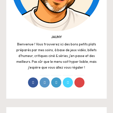
JAUNY
Bienvenue ! Vous trouverez ici des bons petits plats
préparés par mes soins, à base de jeux vidéo, billets
d'humeur, critiques ciné & séries, j'en passe et des
meilleurs. Pas sûr que le menu soit hyper lisible, mais
j'espère que vous allez vous régaler !