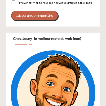
Prévenez-moi de tous les nouveaux articles par e-mail.
Chez Jauny : le meilleur resto du web (non)