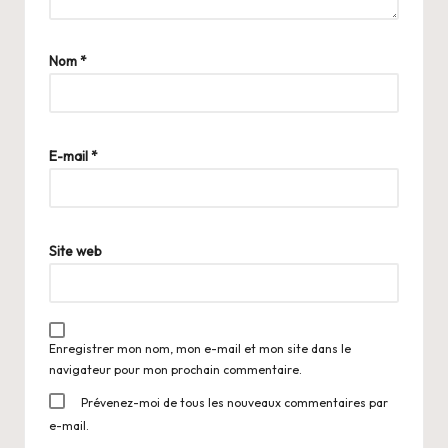
Nom
*
E-mail
*
Site web
Enregistrer mon nom, mon e-mail et mon site dans le
navigateur pour mon prochain commentaire.
Prévenez-moi de tous les nouveaux commentaires par
e-mail.