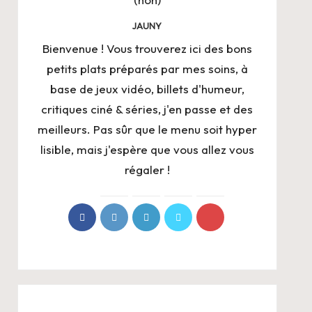
JAUNY
Bienvenue ! Vous trouverez ici des bons
petits plats préparés par mes soins, à
base de jeux vidéo, billets d'humeur,
critiques ciné & séries, j'en passe et des
meilleurs. Pas sûr que le menu soit hyper
lisible, mais j'espère que vous allez vous
régaler !